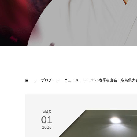
ブログ
ニュース
2026春季審査会・広島県大
MAR
01
2026