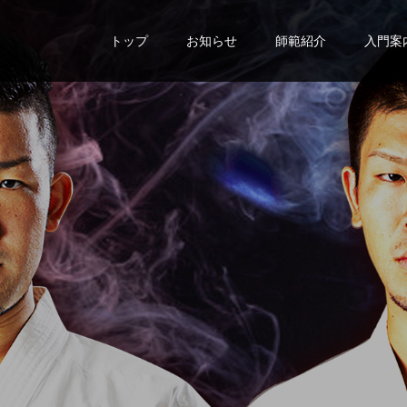
トップ
お知らせ
師範紹介
入門案