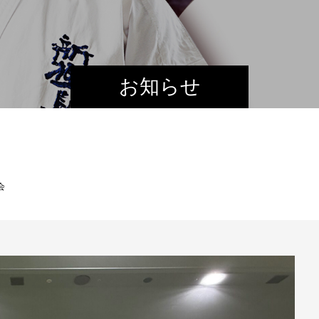
お知らせ
会