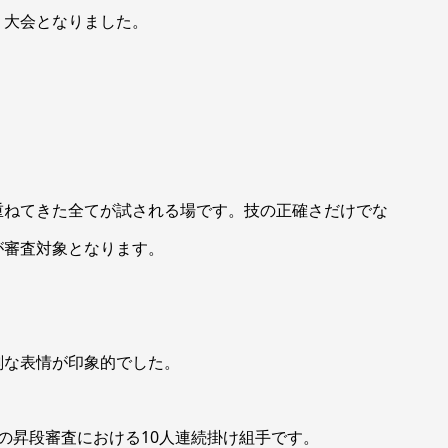
・大会となりました。
重ねてきた全てが試される場です。技の正確さだけでな
が審査対象となります。
剣な表情が印象的でした。
の昇段審査における10人連続掛け組手です。