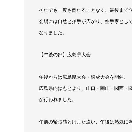
それでも一度も倒れることなく、最後まで
会場には自然と拍手が広がり、空手家とし
なりました。
【午後の部】広島県大会
午後からは広島県大会・錬成大会を開催。
広島県内はもとより、山口・岡山・関西・
が行われました。
午前の緊張感とはまた違い、午後は熱気に