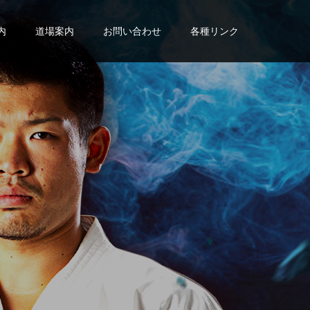
内
道場案内
お問い合わせ
各種リンク