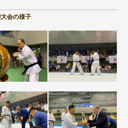
権大会の様子