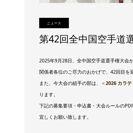
ニュース
第42回全中国空手道
2025年9月28日、全中国空手道選手権大
関係者各位のご尽力のおかげで、42回目を
また、今大会の組手の部は、＜
2026 カ
ります。
下記の募集要項・申込書・大会ルールのPD
宜しくお願い致します。