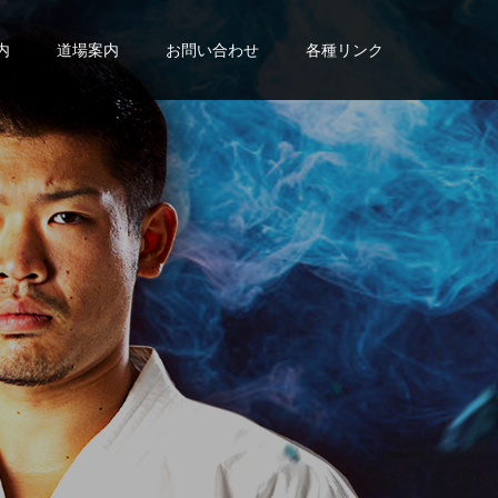
内
道場案内
お問い合わせ
各種リンク