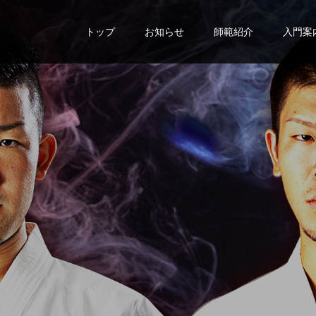
トップ
お知らせ
師範紹介
入門案