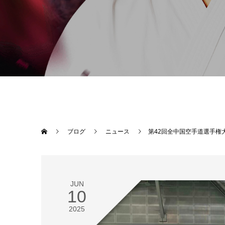
ブログ
ニュース
第42回全中国空手道選手権
JUN
10
2025