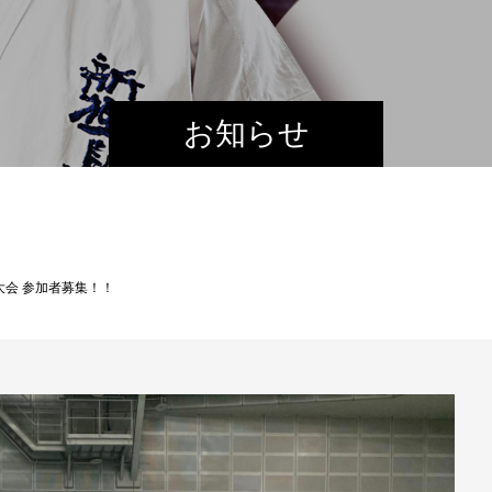
お知らせ
大会 参加者募集！！