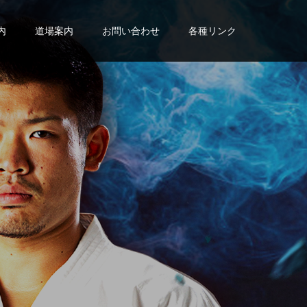
内
道場案内
お問い合わせ
各種リンク