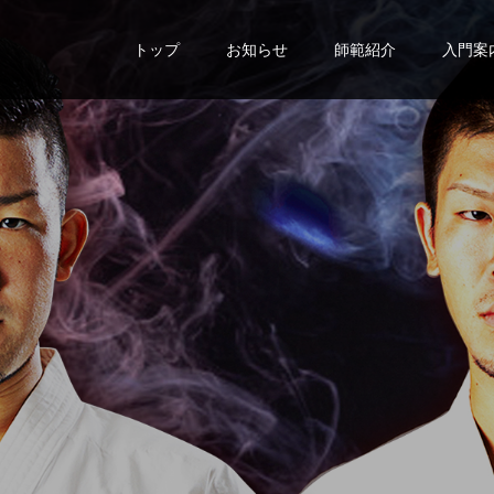
トップ
お知らせ
師範紹介
入門案