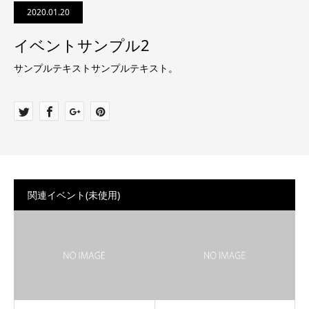
2020.01.20
イベントサンプル2
サンプルテキストサンプルテキスト。
関連イベント(未使用)