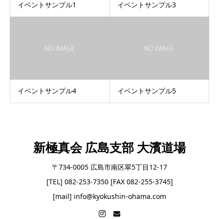
イベントサンプル1
イベントサンプル3
イベントサンプル4
イベントサンプル5
新極真会 広島支部 大濱道場
〒734-0005 広島市南区翠5丁目12-17
[TEL] 082-253-7350 [FAX 082-255-3745]
[mail] info@kyokushin-ohama.com