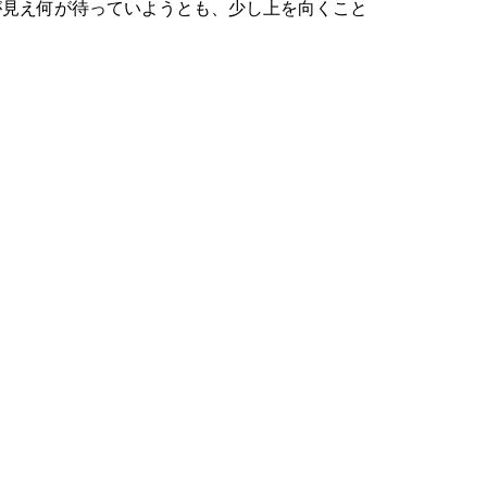
が見え何が待っていようとも、少し上を向くこと