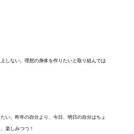
向上しない。理想の身体を作りたいと取り組んでは
りたい。昨年の自分より、今日、明日の自分はちょ
る。楽しみつつ！