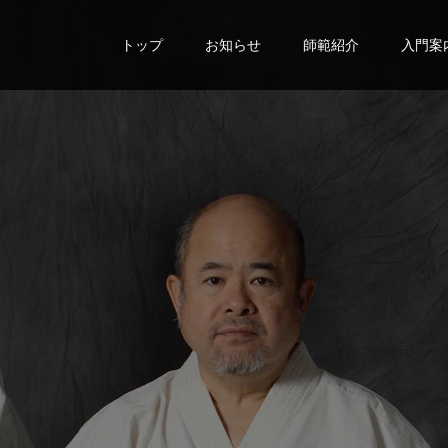
トップ
お知らせ
師範紹介
入門案