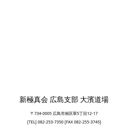
新極真会 広島支部 大濱道場
〒734-0005 広島市南区翠5丁目12-17
[TEL] 082-253-7350 [FAX 082-255-3745]