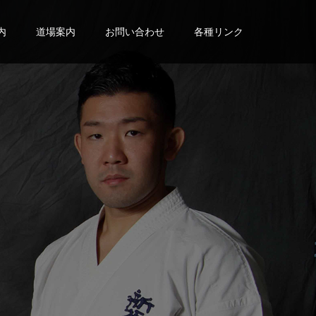
内
道場案内
お問い合わせ
各種リンク